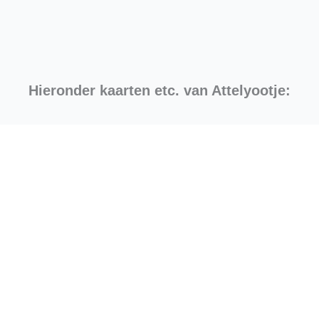
Hieronder kaarten etc. van Attelyootje: