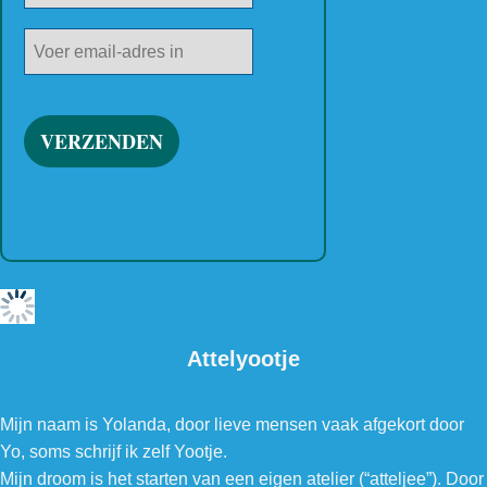
Attelyootje
Mijn naam is Yolanda, door lieve mensen vaak afgekort door
Yo, soms schrijf ik zelf Yootje.
Mijn droom is het starten van een eigen atelier (“atteljee”). Door